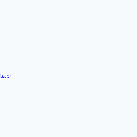
ta.pl