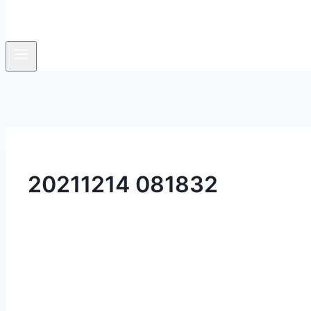
20211214 081832