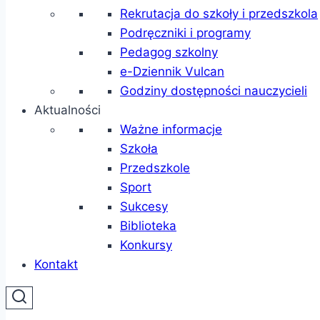
Rekrutacja do szkoły i przedszkola
Podręczniki i programy
Pedagog szkolny
e-Dziennik Vulcan
Godziny dostępności nauczycieli
Aktualności
Ważne informacje
Szkoła
Przedszkole
Sport
Sukcesy
Biblioteka
Konkursy
Kontakt