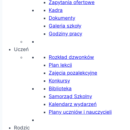
Zapytania ofertowe
Kadra
Dokumenty
Galeria szkoły
Godziny pracy
Uczeń
Rozkład dzwonków
Plan lekcji
Zajęcia pozalekcyjne
Konkursy
Biblioteka
Samorząd Szkolny
Kalendarz wydarzeń
Plany uczniów i nauczycieli
Rodzic