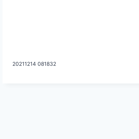
20211214 081832