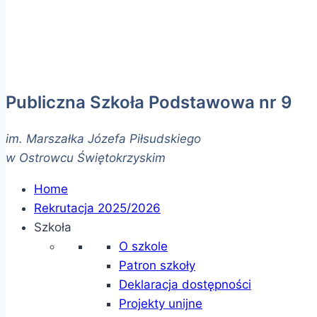
Publiczna Szkoła Podstawowa nr 9
im. Marszałka Józefa Piłsudskiego
w Ostrowcu Świętokrzyskim
Home
Rekrutacja 2025/2026
Szkoła
O szkole
Patron szkoły
Deklaracja dostępności
Projekty unijne