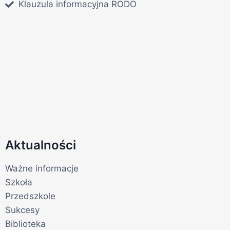
Klauzula informacyjna RODO
Aktualności
Ważne informacje
Szkoła
Przedszkole
Sukcesy
Biblioteka