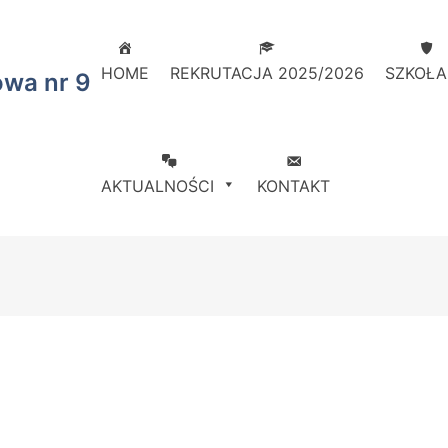
HOME
REKRUTACJA 2025/2026
SZKOŁA
owa nr 9
AKTUALNOŚCI
KONTAKT