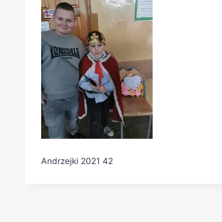
Andrzejki 2021 42