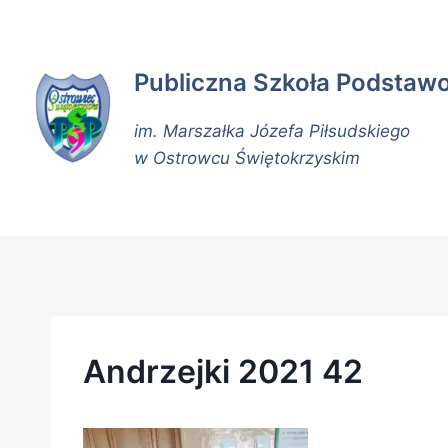
Publiczna Szkoła Podstaw
im. Marszałka Józefa Piłsudskiego
w Ostrowcu Świętokrzyskim
Andrzejki 2021 42