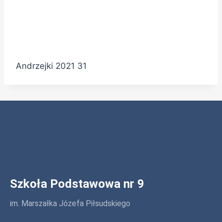
Andrzejki 2021 31
Szkoła Podstawowa nr 9
im. Marszałka Józefa Piłsudskiego