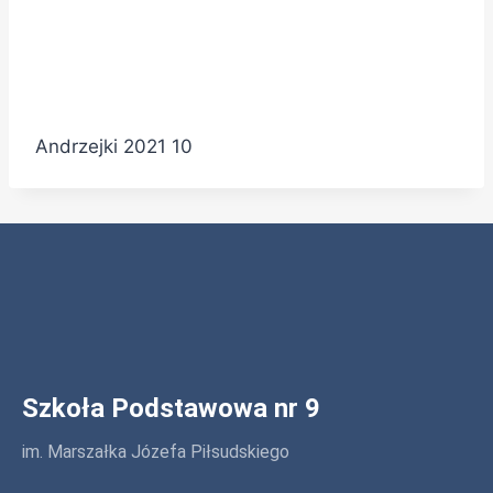
Andrzejki 2021 10
Szkoła Podstawowa nr 9
im. Marszałka Józefa Piłsudskiego