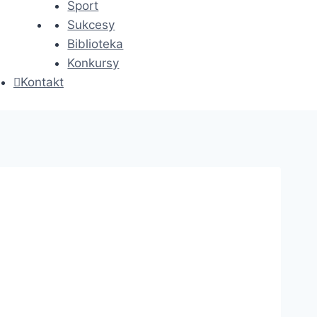
Sport
Sukcesy
Biblioteka
Konkursy
Kontakt