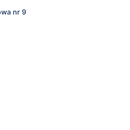
owa nr 9