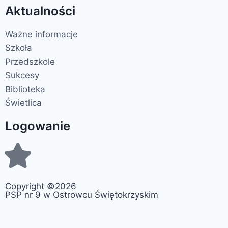
Aktualności
Ważne informacje
Szkoła
Przedszkole
Sukcesy
Biblioteka
Świetlica
Logowanie
Copyright ©2026
PSP nr 9 w Ostrowcu Świętokrzyskim