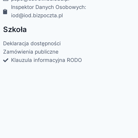
Inspektor Danych Osobowych:
iod@iod.bizpoczta.pl
Szkoła
Deklaracja dostępności
Zamówienia publiczne
Klauzula informacyjna RODO