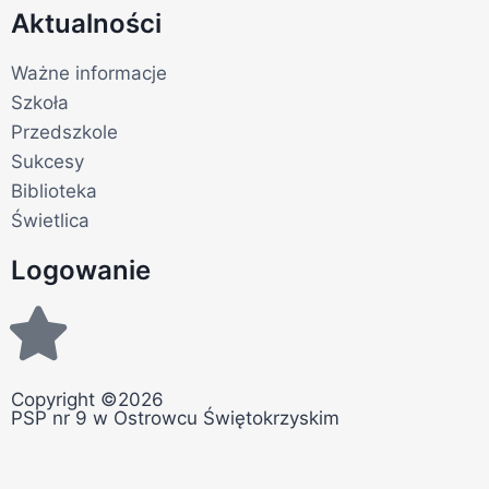
Aktualności
Ważne informacje
Szkoła
Przedszkole
Sukcesy
Biblioteka
Świetlica
Logowanie
Copyright ©2026
PSP nr 9 w Ostrowcu Świętokrzyskim