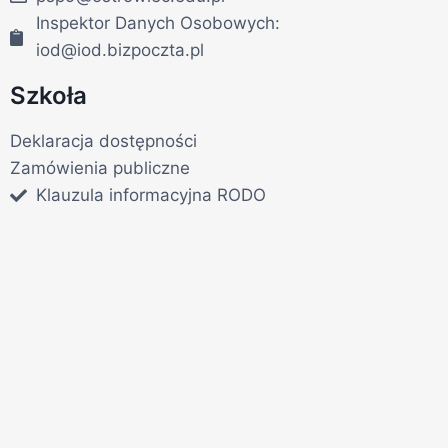
Inspektor Danych Osobowych:
iod@iod.bizpoczta.pl
Szkoła
Deklaracja dostępności
Zamówienia publiczne
Klauzula informacyjna RODO