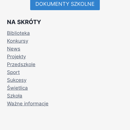
DOKUMENTY SZKOLNE
NA SKRÓTY
Biblioteka
Konkursy
News
Projekty
Przedszkole
Sport
Sukcesy
Świetlica
Szkoła
Ważne informacje