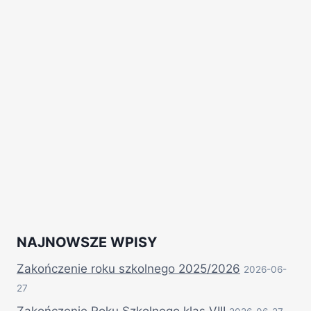
NAJNOWSZE WPISY
Zakończenie roku szkolnego 2025/2026
2026-06-
27
Zakończenie Roku Szkolnego klas VIII