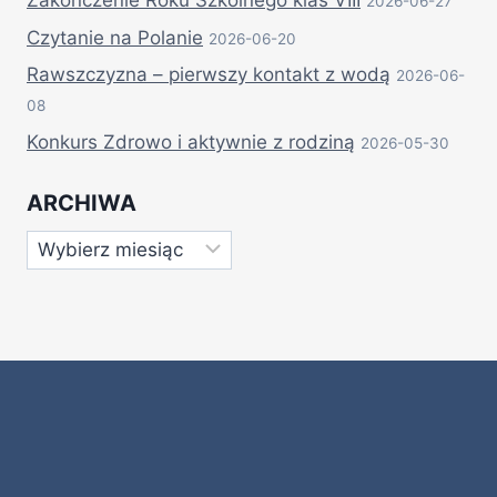
2026-06-27
Czytanie na Polanie
2026-06-20
Rawszczyzna – pierwszy kontakt z wodą
2026-06-
08
Konkurs Zdrowo i aktywnie z rodziną
2026-05-30
ARCHIWA