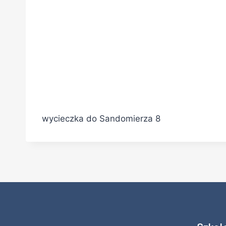
wycieczka do Sandomierza 8