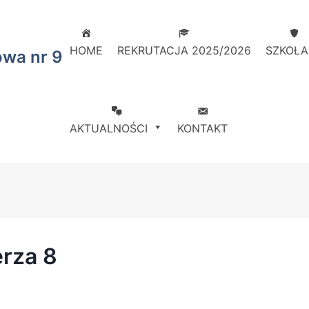
HOME
REKRUTACJA 2025/2026
SZKOŁA
owa nr 9
AKTUALNOŚCI
KONTAKT
rza 8