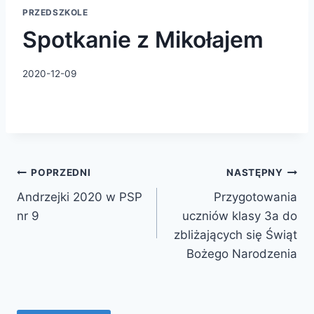
PRZEDSZKOLE
Spotkanie z Mikołajem
2020-12-09
POPRZEDNI
NASTĘPNY
Andrzejki 2020 w PSP
Przygotowania
nr 9
uczniów klasy 3a do
zbliżających się Świąt
Bożego Narodzenia