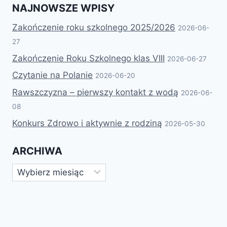
NAJNOWSZE WPISY
Zakończenie roku szkolnego 2025/2026
2026-06-
27
Zakończenie Roku Szkolnego klas VIII
2026-06-27
Czytanie na Polanie
2026-06-20
Rawszczyzna – pierwszy kontakt z wodą
2026-06-
08
Konkurs Zdrowo i aktywnie z rodziną
2026-05-30
ARCHIWA