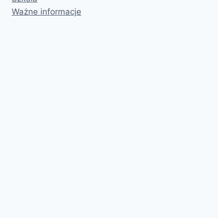
Ważne informacje