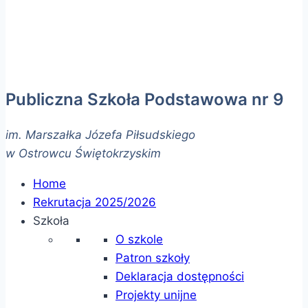
Publiczna Szkoła Podstawowa nr 9
im. Marszałka Józefa Piłsudskiego
w Ostrowcu Świętokrzyskim
Home
Rekrutacja 2025/2026
Szkoła
O szkole
Patron szkoły
Deklaracja dostępności
Projekty unijne