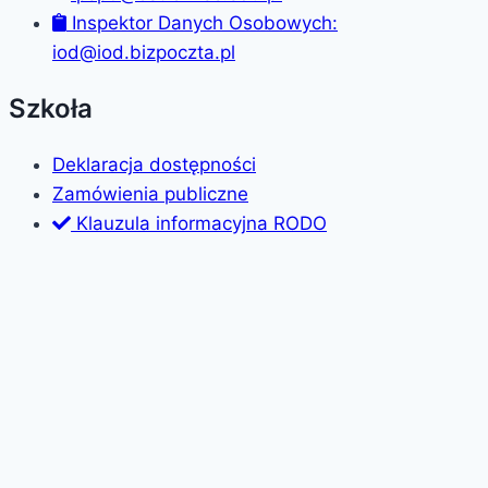
Inspektor Danych Osobowych:
iod@iod.bizpoczta.pl
Szkoła
Deklaracja dostępności
Zamówienia publiczne
Klauzula informacyjna RODO