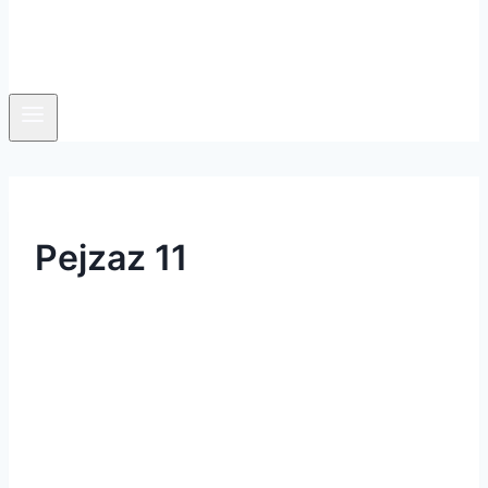
Pejzaz 11