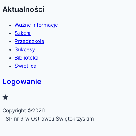
Aktualności
Ważne informacje
Szkoła
Przedszkole
Sukcesy
Biblioteka
Świetlica
Logowanie
Copyright ©2026
PSP nr 9 w Ostrowcu Świętokrzyskim