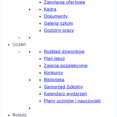
Zapytania ofertowe
Kadra
Dokumenty
Galeria szkoły
Godziny pracy
Uczeń
Rozkład dzwonków
Plan lekcji
Zajęcia pozalekcyjne
Konkursy
Biblioteka
Samorząd Szkolny
Kalendarz wydarzeń
Plany uczniów i nauczycieli
Rodzic