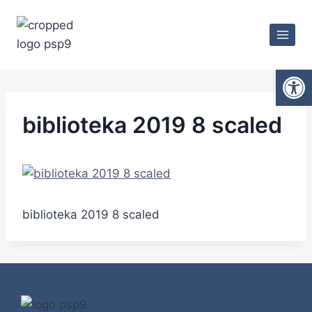
Ot
biblioteka 2019 8 scaled
biblioteka 2019 8 scaled