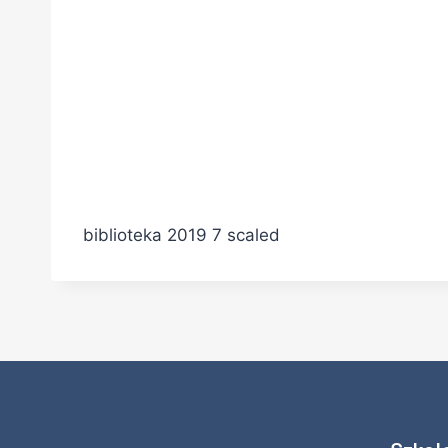
biblioteka 2019 7 scaled