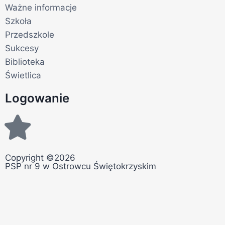
Ważne informacje
Szkoła
Przedszkole
Sukcesy
Biblioteka
Świetlica
Logowanie
Copyright ©2026
PSP nr 9 w Ostrowcu Świętokrzyskim