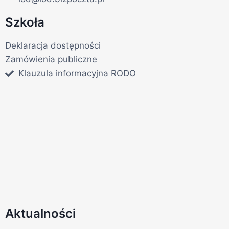
Szkoła
Deklaracja dostępności
Zamówienia publiczne
Klauzula informacyjna RODO
Aktualności