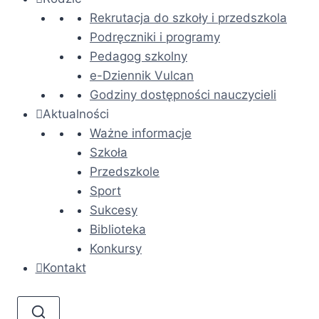
Rekrutacja do szkoły i przedszkola
Podręczniki i programy
Pedagog szkolny
e-Dziennik Vulcan
Godziny dostępności nauczycieli
Aktualności
Ważne informacje
Szkoła
Przedszkole
Sport
Sukcesy
Biblioteka
Konkursy
Kontakt