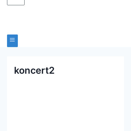
koncert2