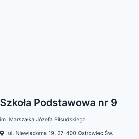
Szkoła Podstawowa nr 9
im. Marszałka Józefa Piłsudskiego
ul. Niewiadoma 19, 27-400 Ostrowiec Św.