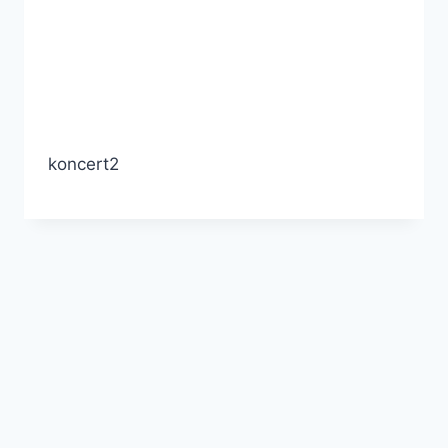
koncert2