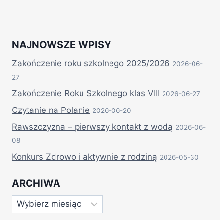
NAJNOWSZE WPISY
Zakończenie roku szkolnego 2025/2026
2026-06-
27
Zakończenie Roku Szkolnego klas VIII
2026-06-27
Czytanie na Polanie
2026-06-20
Rawszczyzna – pierwszy kontakt z wodą
2026-06-
08
Konkurs Zdrowo i aktywnie z rodziną
2026-05-30
ARCHIWA