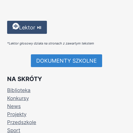
Lektor ⏯
*Lektor głosowy działa na stronach z zawartym tekstem
DOKUMENTY SZKOLNE
NA SKRÓTY
Biblioteka
Konkursy
News
Projekty
Przedszkole
Sport