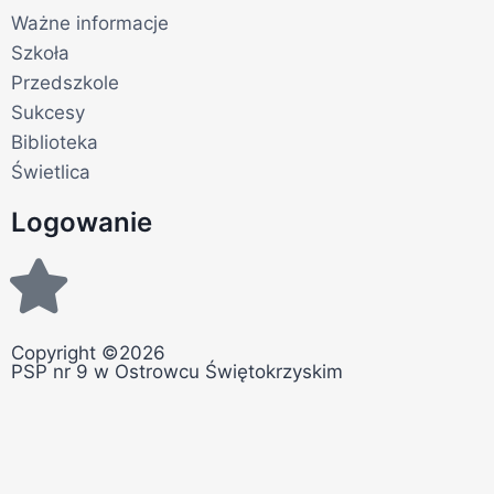
Ważne informacje
Szkoła
Przedszkole
Sukcesy
Biblioteka
Świetlica
Logowanie
Copyright ©2026
PSP nr 9 w Ostrowcu Świętokrzyskim