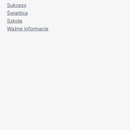
Sukcesy
Świetlica
Szkoła
Ważne informacje