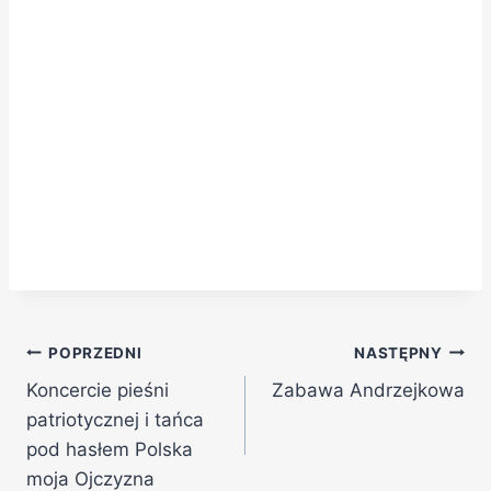
POPRZEDNI
NASTĘPNY
Koncercie pieśni
Zabawa Andrzejkowa
patriotycznej i tańca
pod hasłem Polska
moja Ojczyzna