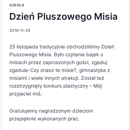
SZKOŁA
Dzień Pluszowego Misia
2019-11-29
25 listopada tradycyjnie obchodziliśmy Dzień
Pluszowego Misia. Było czytanie bajek o
misiach przez zaproszonych gości, zgaduj
zgadula-Czy znasz te misie?, gimnastyka z
misiami i wiele innych atrakcji. Został też
rozstrzygnięty konkurs plastyczny – Mój
przyjaciel miś.
Gratulujemy nagrodzonym dzieciom
przepięknie wykonanych prac.