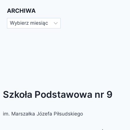
ARCHIWA
Szkoła Podstawowa nr 9
im. Marszałka Józefa Piłsudskiego