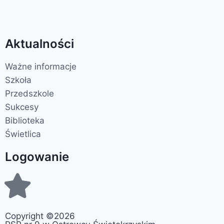
Aktualności
Ważne informacje
Szkoła
Przedszkole
Sukcesy
Biblioteka
Świetlica
Logowanie
Copyright ©2026