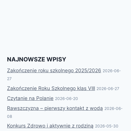
NAJNOWSZE WPISY
Zakończenie roku szkolnego 2025/2026
2026-06-
27
Zakończenie Roku Szkolnego klas VIII
2026-06-27
Czytanie na Polanie
2026-06-20
Rawszczyzna – pierwszy kontakt z wodą
2026-06-
08
Konkurs Zdrowo i aktywnie z rodziną
2026-05-30